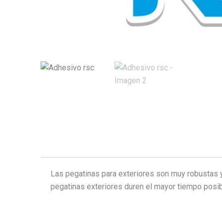
Las pegatinas para exteriores son muy robustas y
pegatinas exteriores duren el mayor tiempo posi