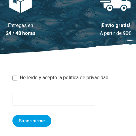
Entregas en
¡Envío gratis!
24 / 48 horas
A partir de 90€
He leído y acepto la política de privacidad
Newsletter
footer
Suscribirme