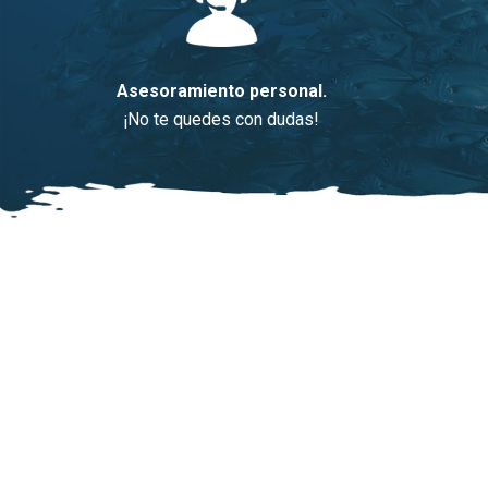
Asesoramiento personal.
¡No te quedes con dudas!