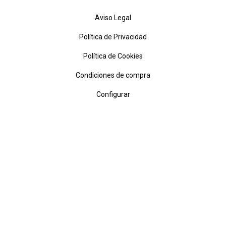
Aviso Legal
Política de Privacidad
Política de Cookies
Condiciones de compra
Configurar