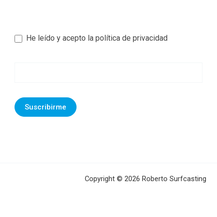
He leído y acepto la política de privacidad
Newsletter
footer
Suscribirme
Copyright © 2026 Roberto Surfcasting