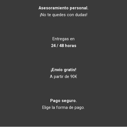
Asesoramiento personal.
¡No te quedes con dudas!
Entregas en
24 / 48 horas
¡Envío gratis!
A partir de 90€
Pago seguro.
Elige la forma de pago.