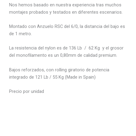
Nos hemos basado en nuestra experiencia tras muchos
montajes probados y testados en diferentes escenarios.
Montado con Anzuelo RSC del 6/0, la distancia del bajo es
de 1 metro.
La resistencia del nylon es de 136 Lb / 62 Kg y el grosor
del monofilamento es un 0,80mm de calidad premium.
Bajos reforzados, con rolling giratorio de potencia
integrado de 121 Lb / 55 Kg (Made in Spain)
Precio por unidad