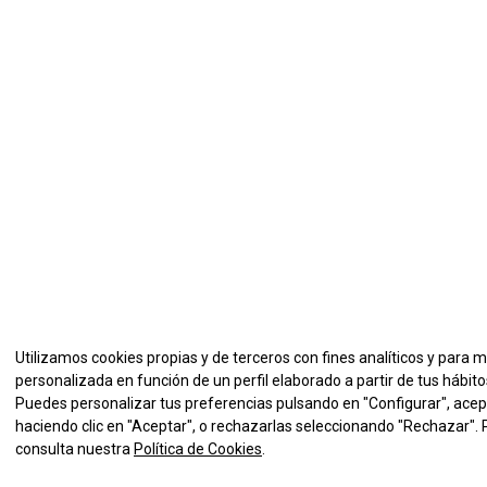
Utilizamos cookies propias y de terceros con fines analíticos y para 
personalizada en función de un perfil elaborado a partir de tus hábit
Puedes personalizar tus preferencias pulsando en "Configurar", acep
haciendo clic en "Aceptar", o rechazarlas seleccionando "Rechazar".
consulta nuestra
Política de Cookies
.