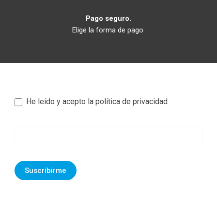
Pago seguro.
Elige la forma de pago.
He leído y acepto la política de privacidad
Newsletter
footer
Suscribirme