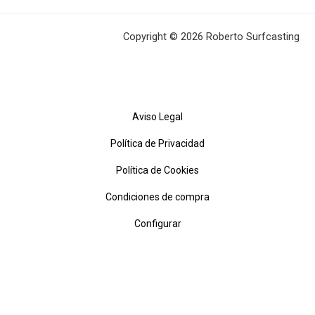
Copyright © 2026 Roberto Surfcasting
Aviso Legal
Política de Privacidad
Política de Cookies
Condiciones de compra
Configurar