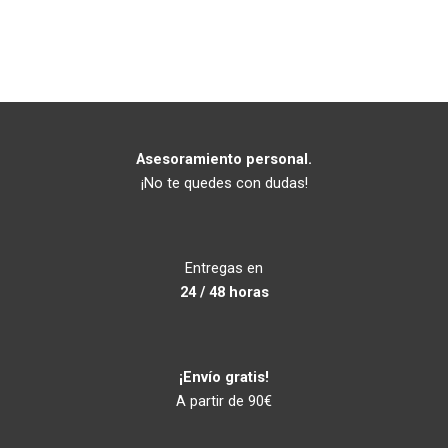
Asesoramiento personal.
¡No te quedes con dudas!
Entregas en
24 / 48 horas
¡Envío gratis!
A partir de 90€