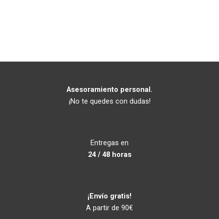
Asesoramiento personal.
¡No te quedes con dudas!
Entregas en
24 / 48 horas
¡Envío gratis!
A partir de 90€