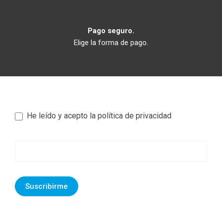
Pago seguro.
Elige la forma de pago.
He leído y acepto la política de privacidad
Newsletter
footer
Suscribirme