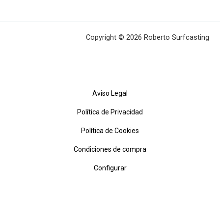
Copyright © 2026 Roberto Surfcasting
Aviso Legal
Política de Privacidad
Política de Cookies
Condiciones de compra
Configurar