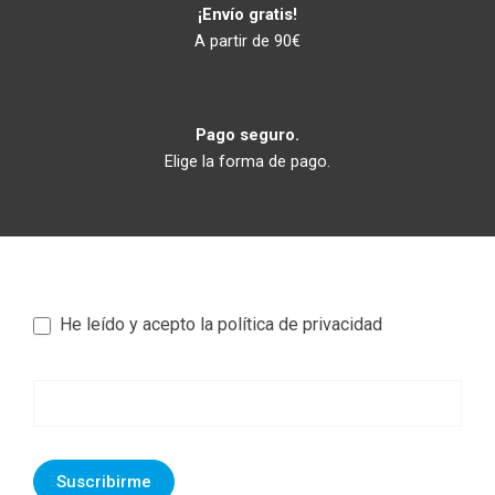
¡Envío gratis!
A partir de 90€
Pago seguro.
Elige la forma de pago.
He leído y acepto la política de privacidad
Newsletter
footer
Suscribirme