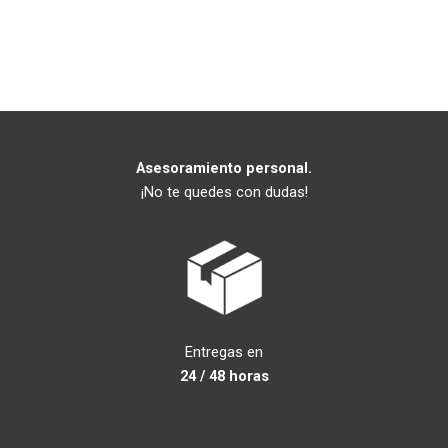
Asesoramiento personal.
¡No te quedes con dudas!
Entregas en
24 / 48 horas