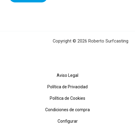
Copyright © 2026 Roberto Surfcasting
Aviso Legal
Política de Privacidad
Política de Cookies
Condiciones de compra
Configurar