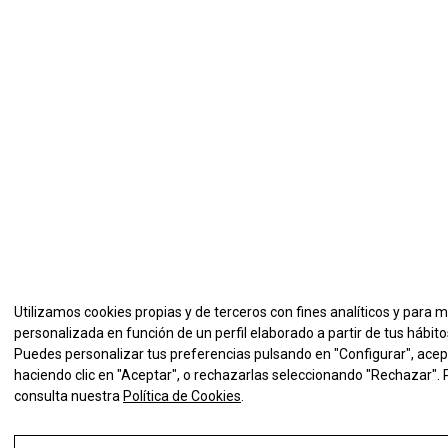
Utilizamos cookies propias y de terceros con fines analíticos y para 
personalizada en función de un perfil elaborado a partir de tus hábit
Puedes personalizar tus preferencias pulsando en "Configurar", acep
haciendo clic en "Aceptar", o rechazarlas seleccionando "Rechazar".
consulta nuestra
Política de Cookies
.