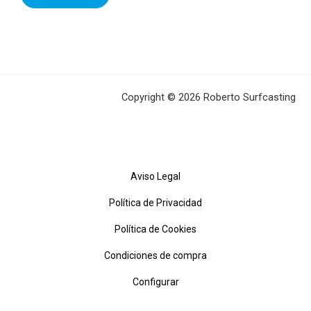
Copyright © 2026 Roberto Surfcasting
Aviso Legal
Política de Privacidad
Política de Cookies
Condiciones de compra
Configurar