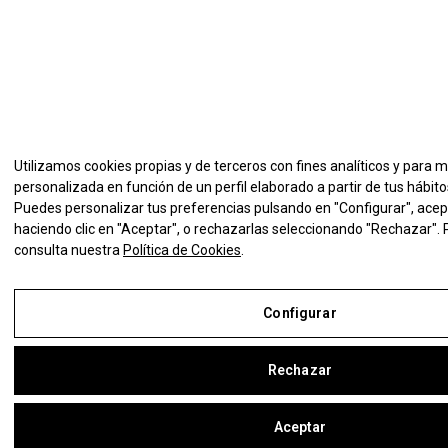
Utilizamos cookies propias y de terceros con fines analíticos y para 
personalizada en función de un perfil elaborado a partir de tus hábit
Puedes personalizar tus preferencias pulsando en "Configurar", acep
haciendo clic en "Aceptar", o rechazarlas seleccionando "Rechazar".
consulta nuestra
Política de Cookies
.
Configurar
Rechazar
Aceptar