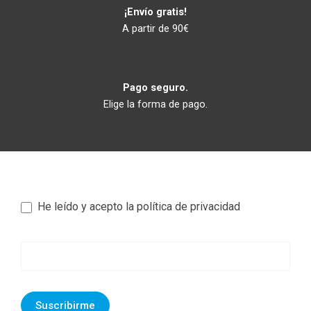
¡Envío gratis!
A partir de 90€
Pago seguro.
Elige la forma de pago.
He leído y acepto la política de privacidad
Newsletter
footer
Suscribirme