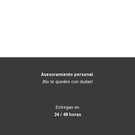
Asesoramiento personal.
¡No te quedes con dudas!
Entregas en
24 / 48 horas