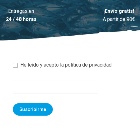
Entregas en
¡Envío gratis!
24 / 48 horas
A partir de 90€
He leído y acepto la política de privacidad
Newsletter
footer
Suscribirme