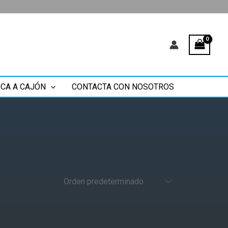
CA A CAJÓN
CONTACTA CON NOSOTROS