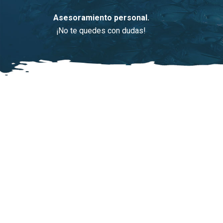
Asesoramiento personal.
¡No te quedes con dudas!