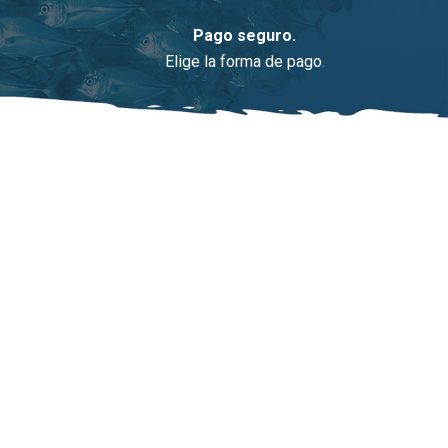
Pago seguro.
Elige la forma de pago.